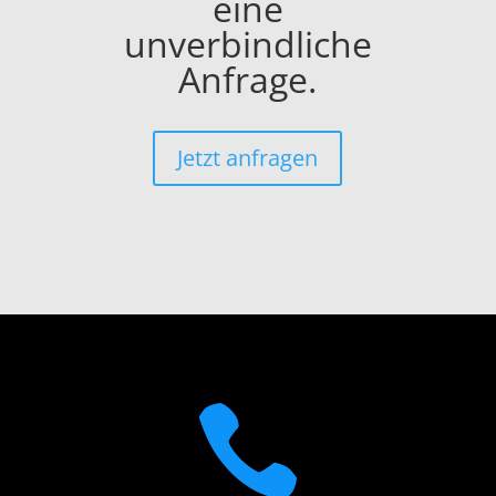
eine
unverbindliche
Anfrage.
Jetzt anfragen
