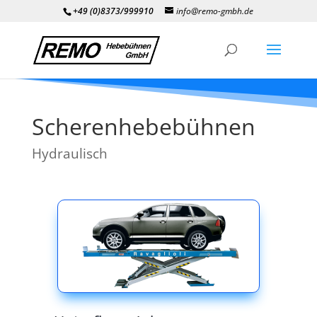
+49 (0)8373/999910
info@remo-gmbh.de
Scherenhebebühnen
Hydraulisch