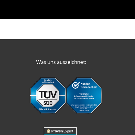
Was uns auszeichnet: