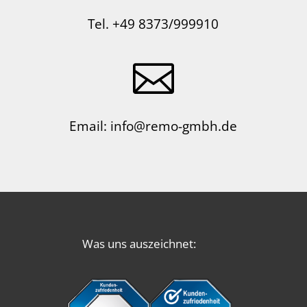
Tel. +49 8373/999910

Email: info@remo-gmbh.de
Was uns auszeichnet: