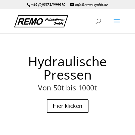
+49 (0)8373/999910
info@remo-gmbh.de
Hydraulische
Pressen
Von 50t bis 1000t
Hier klicken