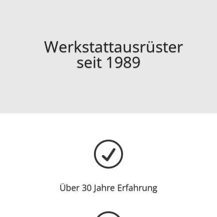
Werkstattausrüster
seit 1989
R
Über 30 Jahre Erfahrung