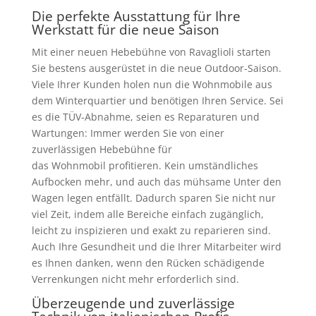
Die perfekte Ausstattung für Ihre
Werkstatt für die neue Saison
Mit einer neuen Hebebühne von Ravaglioli starten
Sie bestens ausgerüstet in die neue Outdoor-Saison.
Viele Ihrer Kunden holen nun die Wohnmobile aus
dem Winterquartier und benötigen Ihren Service. Sei
es die TÜV-Abnahme, seien es Reparaturen und
Wartungen: Immer werden Sie von einer
zuverlässigen Hebebühne für
das Wohnmobil profitieren. Kein umständliches
Aufbocken mehr, und auch das mühsame Unter den
Wagen legen entfällt. Dadurch sparen Sie nicht nur
viel Zeit, indem alle Bereiche einfach zugänglich,
leicht zu inspizieren und exakt zu reparieren sind.
Auch Ihre Gesundheit und die Ihrer Mitarbeiter wird
es Ihnen danken, wenn den Rücken schädigende
Verrenkungen nicht mehr erforderlich sind.
Überzeugende und zuverlässige