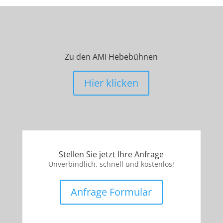
Zu den AMI Hebebühnen
Hier klicken
Stellen Sie jetzt Ihre Anfrage
Unverbindlich, schnell und kostenlos!
Anfrage Formular