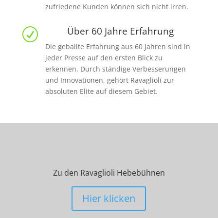
zufriedene Kunden können sich nicht irren.
Über 60 Jahre Erfahrung
R
Die geballte Erfahrung aus 60 Jahren sind in
jeder Presse auf den ersten Blick zu
erkennen. Durch ständige Verbesserungen
und Innovationen, gehört Ravaglioli zur
absoluten Elite auf diesem Gebiet.
Zu den Ravaglioli Hebebühnen
Hier klicken