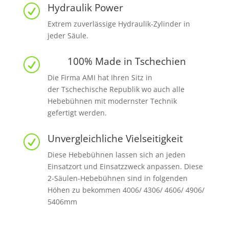
Hydraulik Power
R
Extrem zuverlässige Hydraulik-Zylinder in
jeder Säule.
100% Made in Tschechien
R
Die Firma AMI hat Ihren Sitz in
der Tschechische Republik wo auch alle
Hebebühnen mit modernster Technik
gefertigt werden.
Unvergleichliche Vielseitigkeit
R
Diese Hebebühnen lassen sich an jeden
Einsatzort und Einsatzzweck anpassen. Diese
2-Säulen-Hebebühnen sind in folgenden
Höhen zu bekommen 4006/ 4306/ 4606/ 4906/
5406mm