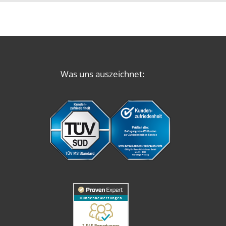
Was uns auszeichnet: