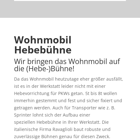
Wohnmobil
Hebebühne
Wir bringen das Wohnmobil auf
die (Hebe-)Bühne!
Da das Wohnmobil heutzutage eher größer ausfällt,
ist es in der Werkstatt leider nicht mit einer
Hebevorrichtung für PKWs getan. 5t bis 8t wollen
immerhin gestemmt und fest und sicher fixiert und
getragen werden. Auch für Transporter wie z. B.
Sprinter lohnt sich der Aufbau einer
speziellen Hebebühne in Ihrer Werkstatt. Die
italienische Firma Ravaglioli baut robuste und
zuverlässige Bühnen genau für diesen Zweck.