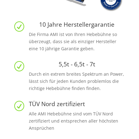
10 Jahre Herstellergarantie
R
Die Firma AMI ist von Ihren Hebebühne so
überzeugt, dass sie als einziger Hersteller
eine 10 jährige Garantie geben.
5,5t - 6,5t - 7t
R
Durch ein extrem breites Spektrum an Power,
lässt sich für jeden Kunden problemlos die
richtige Hebebühne finden finden.
TÜV Nord zertifiziert
R
Alle AMI Hebebühne sind vom TÜV Nord
zertifiziert und entsprechen aller höchsten
Ansprüchen