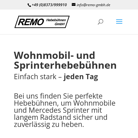
+49 (0)8373/999910
info@remo-gmbh.de
Wohnmobil- und
Sprinterhebebühnen
Einfach stark –
jeden Tag
Bei uns finden Sie perfekte
Hebebühnen, um Wohnmobile
und Mercedes Sprinter mit
langem Radstand sicher und
zuverlässig zu heben.