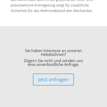
pneumatische Entriegelung sorgt für zusätzliche
Sicherheit für das Wohnmobilund den Mechaniker.
Sie haben Interesse an unseren
Hebebühnen?
Zögern Sie nicht und senden uns
eine unverbindliche Anfrage.
Jetzt anfragen